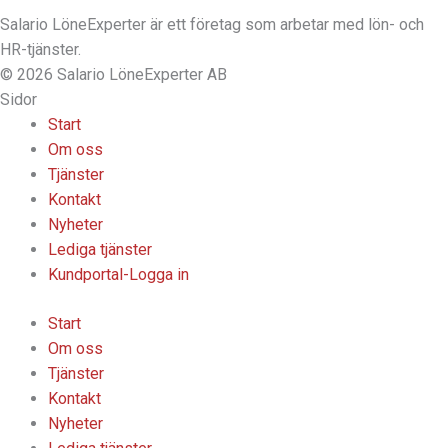
Salario LöneExperter är ett företag som arbetar med lön- och
HR-tjänster.
© 2026 Salario LöneExperter AB
Sidor
Start
Om oss
Tjänster
Kontakt
Nyheter
Lediga tjänster
Kundportal-Logga in
Start
Om oss
Tjänster
Kontakt
Nyheter