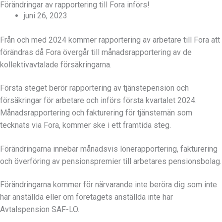
Förändringar av rapportering till Fora införs!
juni 26, 2023
Från och med 2024 kommer rapportering av arbetare till Fora att
förändras då Fora övergår till månadsrapportering av de
kollektivavtalade försäkringarna.
Första steget berör rapportering av tjänstepension och
försäkringar för arbetare och införs första kvartalet 2024.
Månadsrapportering och fakturering för tjänstemän som
tecknats via Fora, kommer ske i ett framtida steg.
Förändringarna innebär månadsvis lönerapportering, fakturering
och överföring av pensionspremier till arbetares pensionsbolag.
Förändringarna kommer för närvarande inte beröra dig som inte
har anställda eller om företagets anställda inte har
Avtalspension SAF-LO.