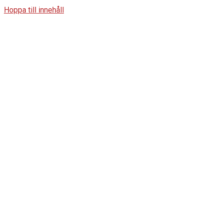
Hoppa till innehåll