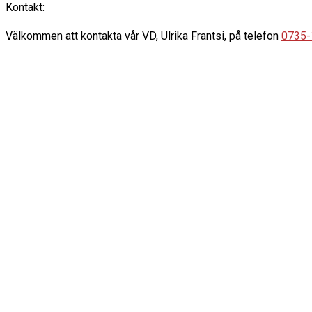
Kontakt:
Välkommen att kontakta vår VD, Ulrika Frantsi, på telefon
0735-