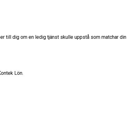
 till dig om en ledig tjänst skulle uppstå som matchar din
Kontek Lön.