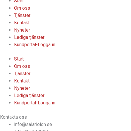
Start
Om oss
Tjänster
Kontakt
Nyheter
Lediga tjänster
Kundportal-Logga in
Start
Om oss
Tjänster
Kontakt
Nyheter
Lediga tjänster
Kundportal-Logga in
Kontakta oss
info@salariolon.se