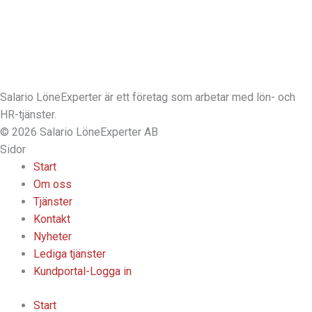
Salario LöneExperter är ett företag som arbetar med lön- och
HR-tjänster.
© 2026 Salario LöneExperter AB
Sidor
Start
Om oss
Tjänster
Kontakt
Nyheter
Lediga tjänster
Kundportal-Logga in
Start