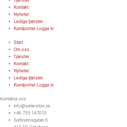
Tjänster
Kontakt
Nyheter
Lediga tjänster
Kundportal-Logga in
Start
Om oss
Tjänster
Kontakt
Nyheter
Lediga tjänster
Kundportal-Logga in
Kontakta oss
info@salariolon.se
+46 735 147010
Surbrunnsgatan 6