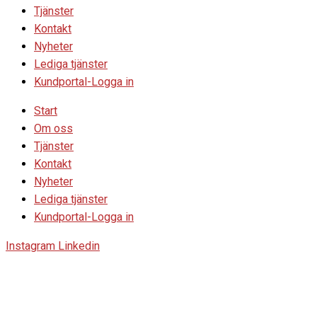
Tjänster
Kontakt
Nyheter
Lediga tjänster
Kundportal-Logga in
Start
Om oss
Tjänster
Kontakt
Nyheter
Lediga tjänster
Kundportal-Logga in
Instagram
Linkedin