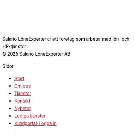
Salario LöneExperter är ett företag som arbetar med lön- och
HR-tjänster.
© 2026 Salario LöneExperter AB
Sidor
Start
Om oss
Tjänster
Kontakt
Nyheter
Lediga tjänster
Kundportal-Logga in