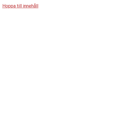
Hoppa till innehåll