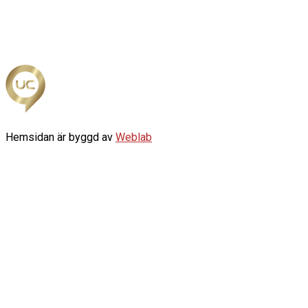
Hemsidan är byggd av
Weblab