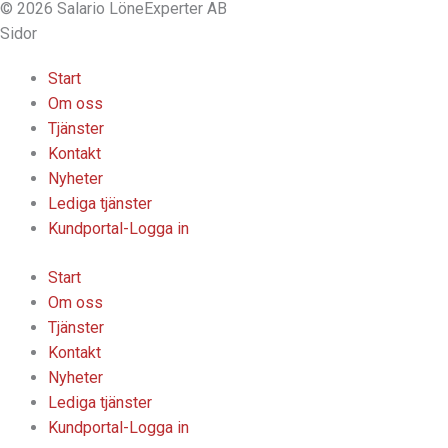
© 2026 Salario LöneExperter AB
Sidor
Start
Om oss
Tjänster
Kontakt
Nyheter
Lediga tjänster
Kundportal-Logga in
Start
Om oss
Tjänster
Kontakt
Nyheter
Lediga tjänster
Kundportal-Logga in